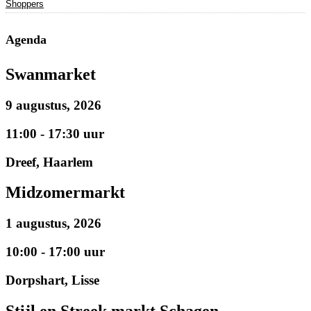
Shoppers
Agenda
Swanmarket
9 augustus, 2026
11:00 - 17:30 uur
Dreef, Haarlem
Midzomermarkt
1 augustus, 2026
10:00 - 17:00 uur
Dorpshart, Lisse
Stijl en Streek markt Schagen