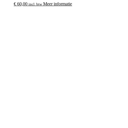
€
60,00
Meer informatie
incl. btw