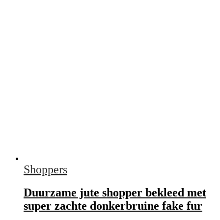
Shoppers
Duurzame jute shopper bekleed met
super zachte donkerbruine fake fur