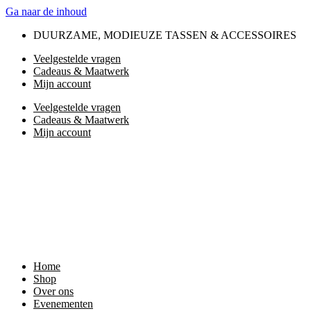
Ga naar de inhoud
DUURZAME, MODIEUZE TASSEN & ACCESSOIRES
Veelgestelde vragen
Cadeaus & Maatwerk
Mijn account
Veelgestelde vragen
Cadeaus & Maatwerk
Mijn account
Home
Shop
Over ons
Evenementen