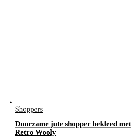
Shoppers
Duurzame jute shopper bekleed met
Retro Wooly