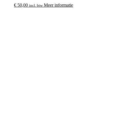
€
50,00
Meer informatie
incl. btw