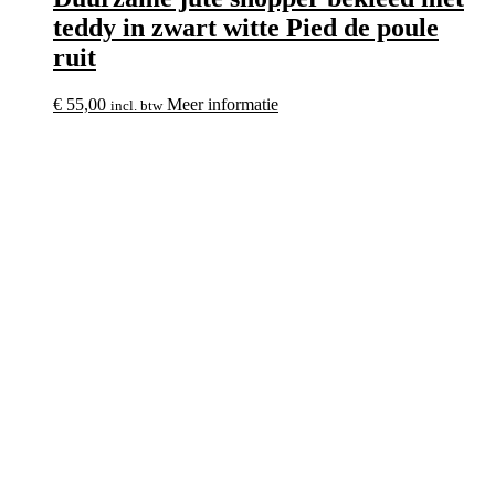
teddy in zwart witte Pied de poule
ruit
€
55,00
Meer informatie
incl. btw