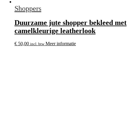
Shoppers
Duurzame jute shopper bekleed met
camelkleurige leatherlook
€
50,00
Meer informatie
incl. btw