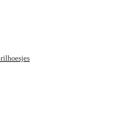
rilhoesjes