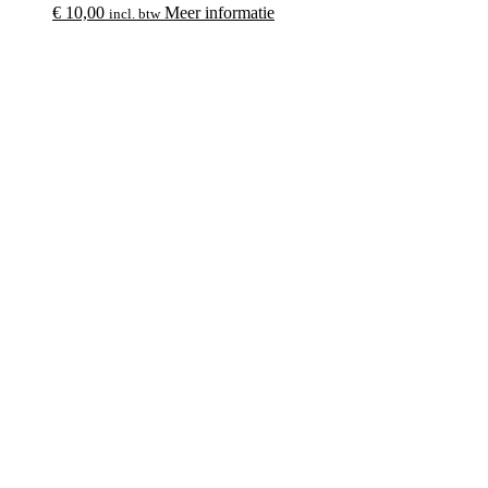
€
10,00
Meer informatie
incl. btw