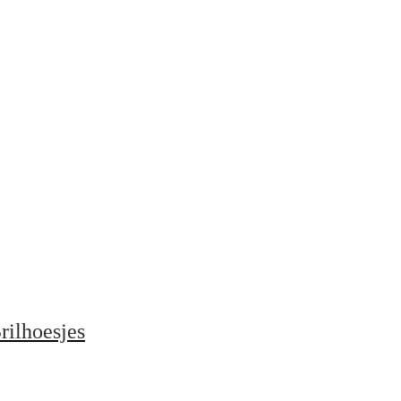
rilhoesjes