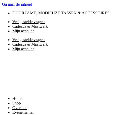
Ga naar de inhoud
DUURZAME, MODIEUZE TASSEN & ACCESSOIRES
Veelgestelde vragen
Cadeaus & Maatwerk
Mijn account
Veelgestelde vragen
Cadeaus & Maatwerk
Mijn account
Home
Shop
Over ons
Evenementen