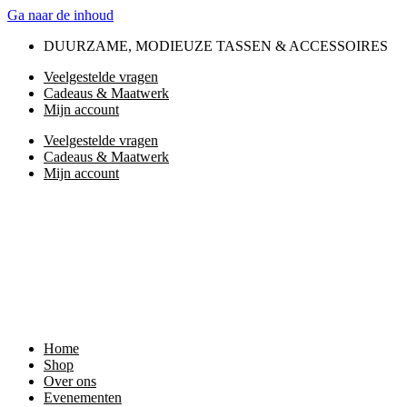
Ga naar de inhoud
DUURZAME, MODIEUZE TASSEN & ACCESSOIRES
Veelgestelde vragen
Cadeaus & Maatwerk
Mijn account
Veelgestelde vragen
Cadeaus & Maatwerk
Mijn account
Home
Shop
Over ons
Evenementen