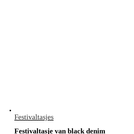
Festivaltasjes
Festivaltasje van black denim