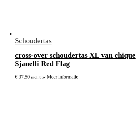
Schoudertas
cross-over schoudertas XL van chique
Sjanelli Red Flag
€
37,50
Meer informatie
incl. btw