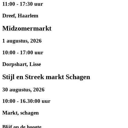
11:00 - 17:30 uur
Dreef, Haarlem
Midzomermarkt
1 augustus, 2026
10:00 - 17:00 uur
Dorpshart, Lisse
Stijl en Streek markt Schagen
30 augustus, 2026
10:00 - 16.30:00 uur
Markt, schagen
Blijf op de hoogte