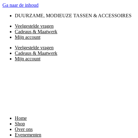
Ga naar de inhoud
DUURZAME, MODIEUZE TASSEN & ACCESSOIRES
Veelgestelde vragen
Cadeaus & Maatwerk
Mijn account
Veelgestelde vragen
Cadeaus & Maatwerk
Mijn account
Home
Shop
Over ons
Evenementen