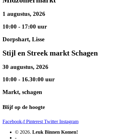
Midzomermarkt
1 augustus, 2026
10:00 - 17:00 uur
Dorpshart, Lisse
Stijl en Streek markt Schagen
30 augustus, 2026
10:00 - 16.30:00 uur
Markt, schagen
Blijf op de hoogte
Facebook-f
Pinterest
Twitter
Instagram
© 2026.
Leuk Binnen Komen!
-