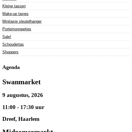
Kleine tassen
Make-up tasjes
Minitasje sleutelhanger
Portemonneetjes
Sale!
Schoudertas
Shoppers
Agenda
Swanmarket
9 augustus, 2026
11:00 - 17:30 uur
Dreef, Haarlem