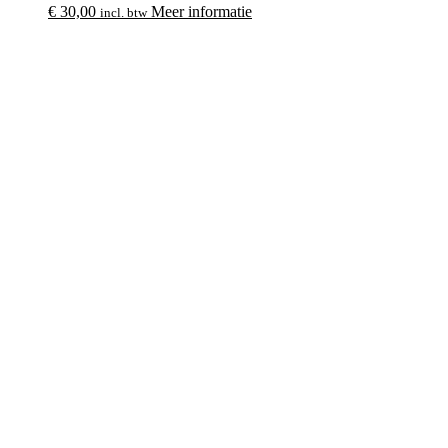
€
30,00
Meer informatie
incl. btw