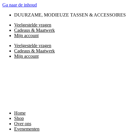
Ga naar de inhoud
DUURZAME, MODIEUZE TASSEN & ACCESSOIRES
Veelgestelde vragen
Cadeaus & Maatwerk
Mijn account
Veelgestelde vragen
Cadeaus & Maatwerk
Mijn account
Home
Shop
Over ons
Evenementen