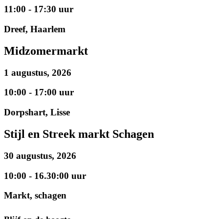
11:00 - 17:30 uur
Dreef, Haarlem
Midzomermarkt
1 augustus, 2026
10:00 - 17:00 uur
Dorpshart, Lisse
Stijl en Streek markt Schagen
30 augustus, 2026
10:00 - 16.30:00 uur
Markt, schagen