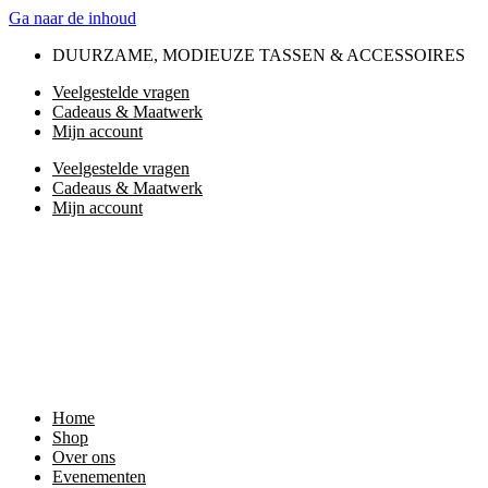
Ga naar de inhoud
DUURZAME, MODIEUZE TASSEN & ACCESSOIRES
Veelgestelde vragen
Cadeaus & Maatwerk
Mijn account
Veelgestelde vragen
Cadeaus & Maatwerk
Mijn account
Home
Shop
Over ons
Evenementen