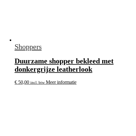
Shoppers
Duurzame shopper bekleed met
donkergrijze leatherlook
€
50,00
Meer informatie
incl. btw