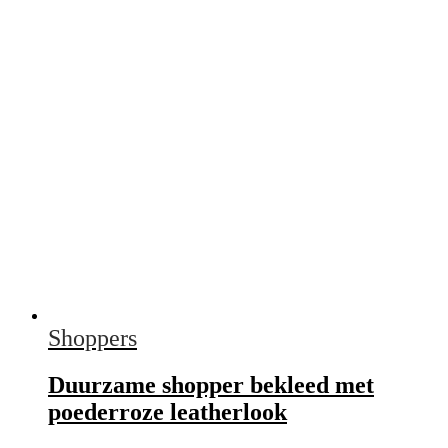
Shoppers
Duurzame shopper bekleed met
poederroze leatherlook