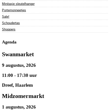
Minitasje sleutelhanger
Portemonneetjes
Sale!
Schoudertas
Shoppers
Agenda
Swanmarket
9 augustus, 2026
11:00 - 17:30 uur
Dreef, Haarlem
Midzomermarkt
1 augustus, 2026