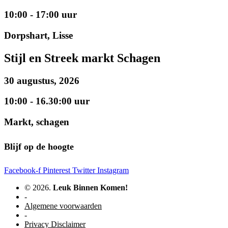
10:00 - 17:00 uur
Dorpshart, Lisse
Stijl en Streek markt Schagen
30 augustus, 2026
10:00 - 16.30:00 uur
Markt, schagen
Blijf op de hoogte
Facebook-f
Pinterest
Twitter
Instagram
© 2026.
Leuk Binnen Komen!
-
Algemene voorwaarden
-
Privacy Disclaimer