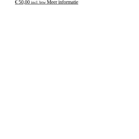
€
50,00
Meer informatie
incl. btw