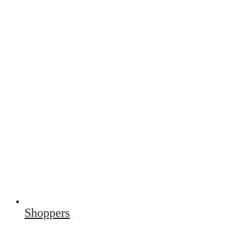
Shoppers