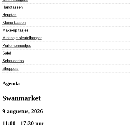
Handtassen
Heuptas
Kleine tassen
Make-up tasjes
Minitasje sleutelhanger
Portemonneetjes
Sale!
Schoudertas
Shoppers
Agenda
Swanmarket
9 augustus, 2026
11:00 - 17:30 uur