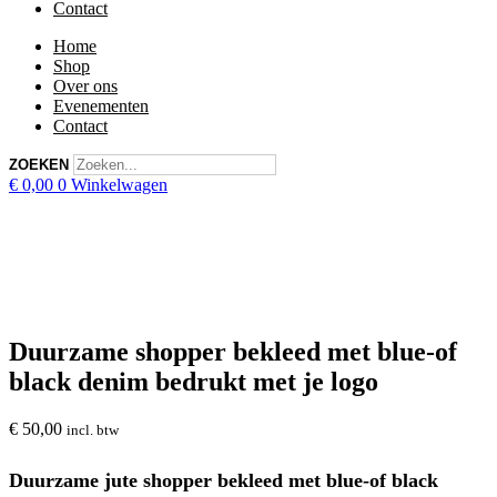
Contact
Home
Shop
Over ons
Evenementen
Contact
ZOEKEN
€
0,00
0
Winkelwagen
Duurzame shopper bekleed met blue-of
black denim bedrukt met je logo
€
50,00
incl. btw
Duurzame jute shopper bekleed met blue-of black