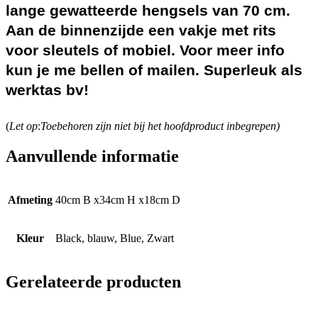
lange gewatteerde hengsels van 70 cm.
Aan de binnenzijde een vakje met rits
voor sleutels of mobiel. Voor meer info
kun je me bellen of mailen. Superleuk als
werktas bv!
(
Let op
:
Toebehoren zijn niet bij het hoofdproduct inbegrepen)
Aanvullende informatie
Afmeting
40cm B x34cm H x18cm D
Kleur
Black, blauw, Blue, Zwart
Gerelateerde producten