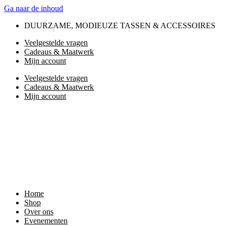
Ga naar de inhoud
DUURZAME, MODIEUZE TASSEN & ACCESSOIRES
Veelgestelde vragen
Cadeaus & Maatwerk
Mijn account
Veelgestelde vragen
Cadeaus & Maatwerk
Mijn account
Home
Shop
Over ons
Evenementen