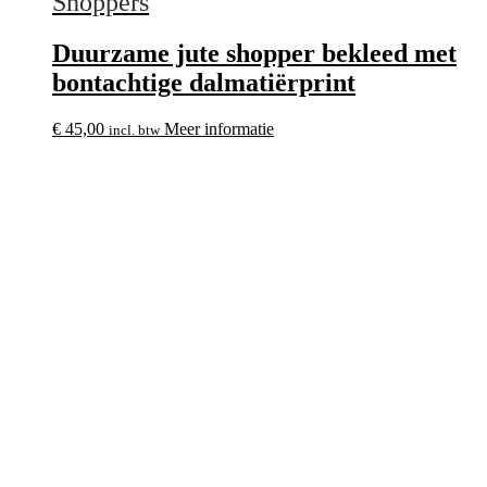
Shoppers
Duurzame jute shopper bekleed met
bontachtige dalmatiërprint
€
45,00
Meer informatie
incl. btw