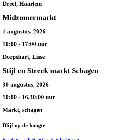
Dreef, Haarlem
Midzomermarkt
1 augustus, 2026
10:00 - 17:00 uur
Dorpshart, Lisse
Stijl en Streek markt Schagen
30 augustus, 2026
10:00 - 16.30:00 uur
Markt, schagen
Blijf op de hoogte
Facebook-f
Pinterest
Twitter
Instagram