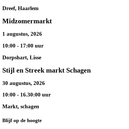
Dreef, Haarlem
Midzomermarkt
1 augustus, 2026
10:00 - 17:00 uur
Dorpshart, Lisse
Stijl en Streek markt Schagen
30 augustus, 2026
10:00 - 16.30:00 uur
Markt, schagen
Blijf op de hoogte