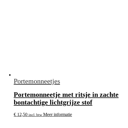
Portemonneetjes
Portemonneetje met ritsje in zachte
bontachtige lichtgrijze stof
€
12,50
Meer informatie
incl. btw