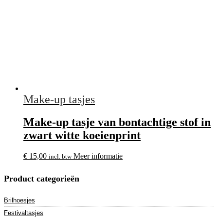
Make-up tasjes
Make-up tasje van bontachtige stof in
zwart witte koeienprint
€
15,00
Meer informatie
incl. btw
Product categorieën
Brilhoesjes
Festivaltasjes