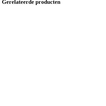
Gerelateerde producten