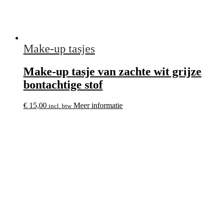
Make-up tasjes
Make-up tasje van zachte wit grijze
bontachtige stof
€
15,00
Meer informatie
incl. btw