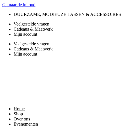
Ga naar de inhoud
DUURZAME, MODIEUZE TASSEN & ACCESSOIRES
Veelgestelde vragen
Cadeaus & Maatwerk
Mijn account
Veelgestelde vragen
Cadeaus & Maatwerk
Mijn account
Home
Shop
Over ons
Evenementen