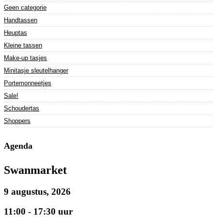
Geen categorie
Handtassen
Heuptas
Kleine tassen
Make-up tasjes
Minitasje sleutelhanger
Portemonneetjes
Sale!
Schoudertas
Shoppers
Agenda
Swanmarket
9 augustus, 2026
11:00 - 17:30 uur