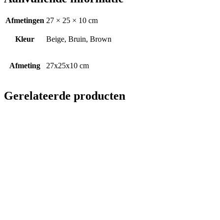
Afmetingen
27 × 25 × 10 cm
Kleur
Beige, Bruin, Brown
Afmeting
27x25x10 cm
Gerelateerde producten