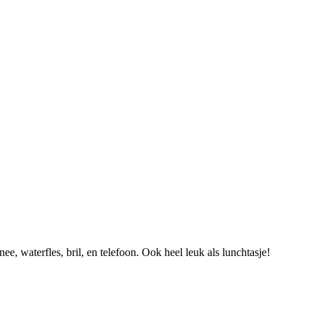
, waterfles, bril, en telefoon. Ook heel leuk als lunchtasje!