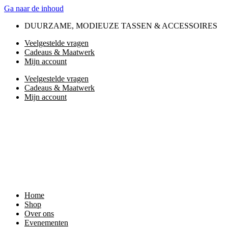
Ga naar de inhoud
DUURZAME, MODIEUZE TASSEN & ACCESSOIRES
Veelgestelde vragen
Cadeaus & Maatwerk
Mijn account
Veelgestelde vragen
Cadeaus & Maatwerk
Mijn account
Home
Shop
Over ons
Evenementen