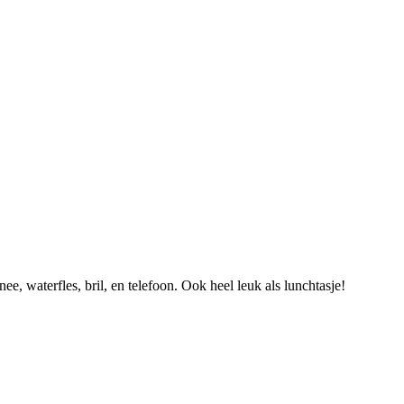
, waterfles, bril, en telefoon. Ook heel leuk als lunchtasje!