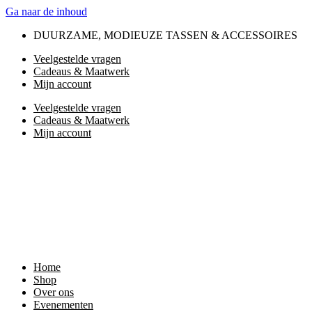
Ga naar de inhoud
DUURZAME, MODIEUZE TASSEN & ACCESSOIRES
Veelgestelde vragen
Cadeaus & Maatwerk
Mijn account
Veelgestelde vragen
Cadeaus & Maatwerk
Mijn account
Home
Shop
Over ons
Evenementen