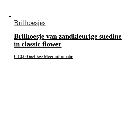
Brilhoesjes
Brilhoesje van zandkleurige suedine
in classic flower
€
10,00
Meer informatie
incl. btw