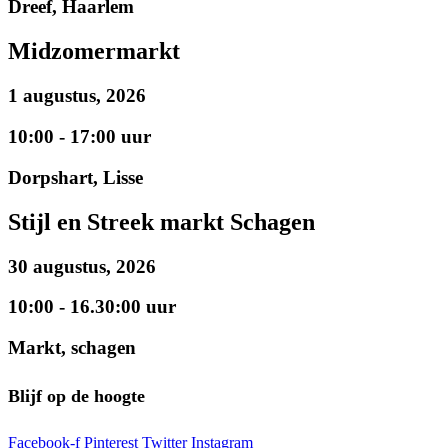
Dreef, Haarlem
Midzomermarkt
1 augustus, 2026
10:00 - 17:00 uur
Dorpshart, Lisse
Stijl en Streek markt Schagen
30 augustus, 2026
10:00 - 16.30:00 uur
Markt, schagen
Blijf op de hoogte
Facebook-f
Pinterest
Twitter
Instagram