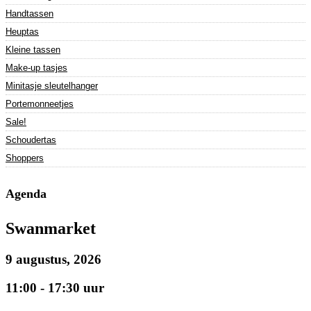
Handtassen
Heuptas
Kleine tassen
Make-up tasjes
Minitasje sleutelhanger
Portemonneetjes
Sale!
Schoudertas
Shoppers
Agenda
Swanmarket
9 augustus, 2026
11:00 - 17:30 uur