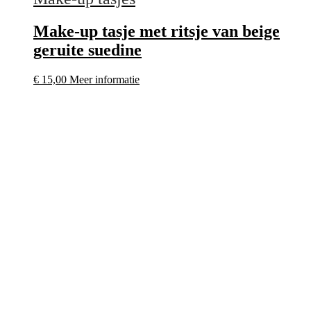
Make-up tasje met ritsje van beige
geruite suedine
€
15,00
Meer informatie