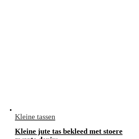
Kleine tassen
Kleine jute tas bekleed met stoere