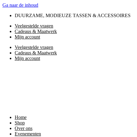
Ga naar de inhoud
DUURZAME, MODIEUZE TASSEN & ACCESSOIRES
Veelgestelde vragen
Cadeaus & Maatwerk
Mijn account
Veelgestelde vragen
Cadeaus & Maatwerk
Mijn account
Home
Shop
Over ons
Evenementen