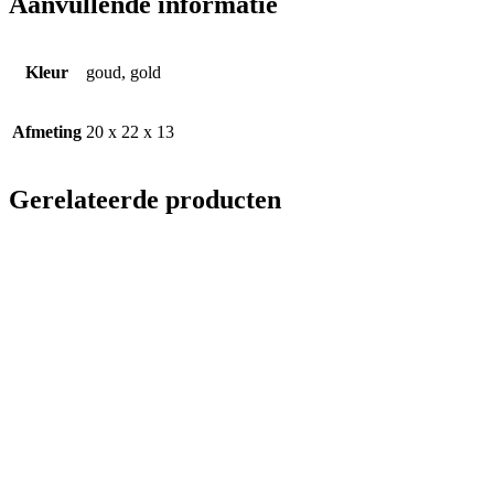
Aanvullende informatie
Kleur
goud, gold
Afmeting
20 x 22 x 13
Gerelateerde producten