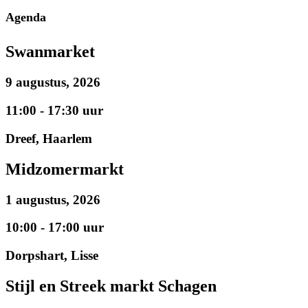
Agenda
Swanmarket
9 augustus, 2026
11:00 - 17:30 uur
Dreef, Haarlem
Midzomermarkt
1 augustus, 2026
10:00 - 17:00 uur
Dorpshart, Lisse
Stijl en Streek markt Schagen