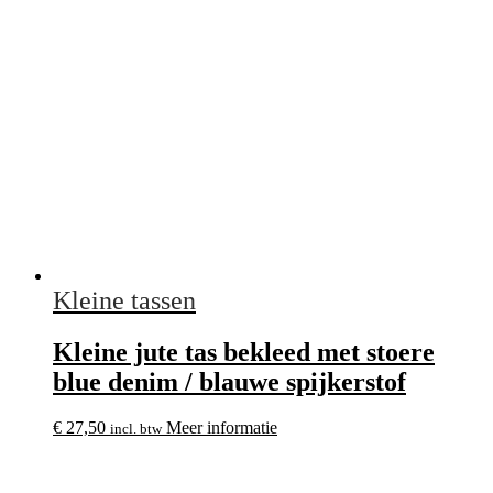
Kleine tassen
Kleine jute tas bekleed met stoere
blue denim / blauwe spijkerstof
€
27,50
Meer informatie
incl. btw