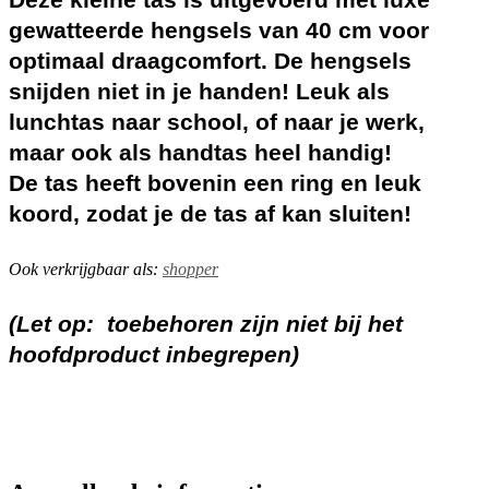
gewatteerde hengsels van 40 cm voor
optimaal draagcomfort. De hengsels
snijden niet in je handen! Leuk als
lunchtas naar school, of naar je werk,
maar ook als handtas heel handig!
De tas heeft bovenin een ring en leuk
koord, zodat je de tas af kan sluiten!
Ook verkrijgbaar als:
shopper
(Let op: toebehoren zijn niet bij het
hoofdproduct inbegrepen)