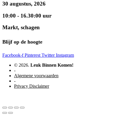
30 augustus, 2026
10:00 - 16.30:00 uur
Markt, schagen
Blijf op de hoogte
Facebook-f
Pinterest
Twitter
Instagram
© 2026.
Leuk Binnen Komen!
-
Algemene voorwaarden
-
Privacy Disclaimer
WordPress website door Studio Soes