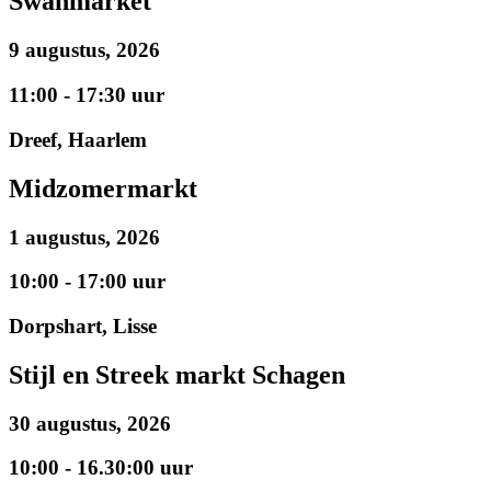
Swanmarket
9 augustus, 2026
11:00 - 17:30 uur
Dreef, Haarlem
Midzomermarkt
1 augustus, 2026
10:00 - 17:00 uur
Dorpshart, Lisse
Stijl en Streek markt Schagen
30 augustus, 2026
10:00 - 16.30:00 uur