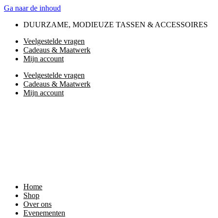
Ga naar de inhoud
DUURZAME, MODIEUZE TASSEN & ACCESSOIRES
Veelgestelde vragen
Cadeaus & Maatwerk
Mijn account
Veelgestelde vragen
Cadeaus & Maatwerk
Mijn account
Home
Shop
Over ons
Evenementen