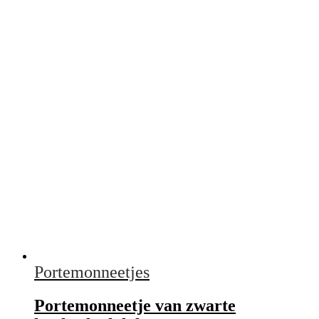
Portemonneetjes
Portemonneetje van zwarte