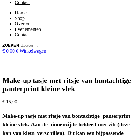
Contact
Home
Shop
Over ons
Evenementen
Contact
ZOEKEN
€
0,00
0
Winkelwagen
Make-up tasje met ritsje van bontachtige
panterprint kleine vlek
€
15,00
Make-up tasje met ritsje van bontachtige panterprint
kleine vlek. Aan de binnenzijde bekleed met vilt (deze
kan van kleur verschillen). Dit kan een bijpassende