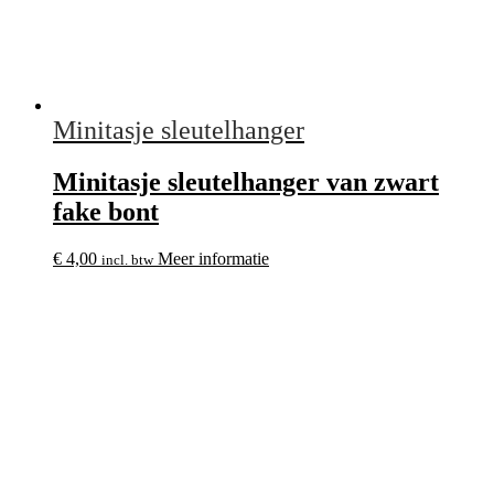
Minitasje sleutelhanger
Minitasje sleutelhanger van zwart
fake bont
€
4,00
Meer informatie
incl. btw