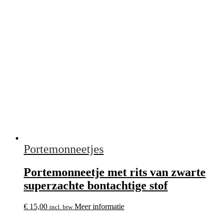
Portemonneetjes
Portemonneetje met rits van zwarte
superzachte bontachtige stof
€
15,00
Meer informatie
incl. btw