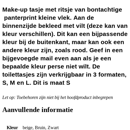
Make-up tasje met ritsje van bontachtige
panterprint kleine vlek. Aan de
binnenzijde bekleed met vilt (deze kan van
kleur verschillen). Dit kan een bijpassende
kleur bij de buitenkant, maar kan ook een
andere kleur zijn, zoals rood. Geef in een
bijgevoegde mail even aan als je een
bepaalde kleur perse niet wilt. De
toilettasjes zijn verkrijgbaar in 3 formaten,
S, M en L. Dit is maat S
Let op: Toebehoren zijn niet bij het hoofdproduct inbegrepen
Aanvullende informatie
Kleur
beige, Bruin, Zwart