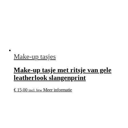
Make-up tasjes
Make-up tasje met ritsje van gele
leatherlook slangenprint
€
15,00
Meer informatie
incl. btw