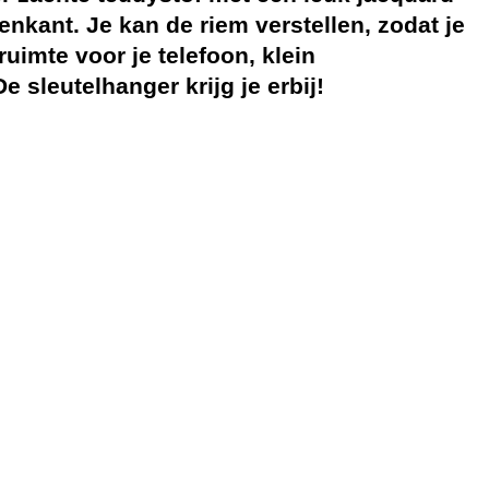
enkant. Je kan de riem verstellen, zodat je
uimte voor je telefoon, klein
 sleutelhanger krijg je erbij!