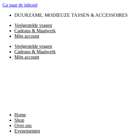
Ga naar de inhoud
DUURZAME, MODIEUZE TASSEN & ACCESSOIRES
Veelgestelde vragen
Cadeaus & Maatwerk
Mijn account
Veelgestelde vragen
Cadeaus & Maatwerk
Mijn account
Home
Shop
Over ons
Evenementen