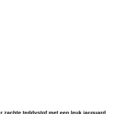
r zachte teddystof met een leuk jacquard