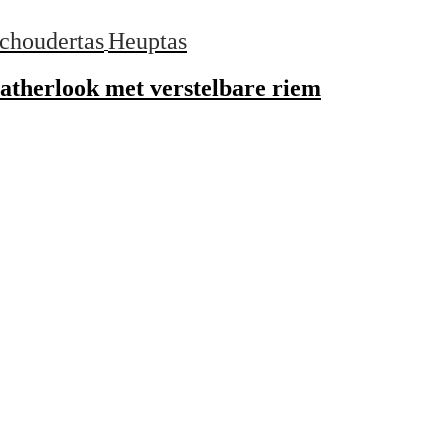
choudertas
Heuptas
atherlook met verstelbare riem