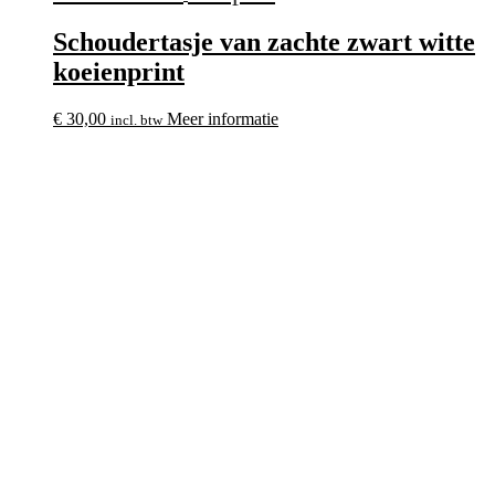
Schoudertasje van zachte zwart witte
koeienprint
€
30,00
Meer informatie
incl. btw