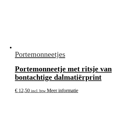
Portemonneetjes
Portemonneetje met ritsje van
bontachtige dalmatiërprint
€
12,50
Meer informatie
incl. btw