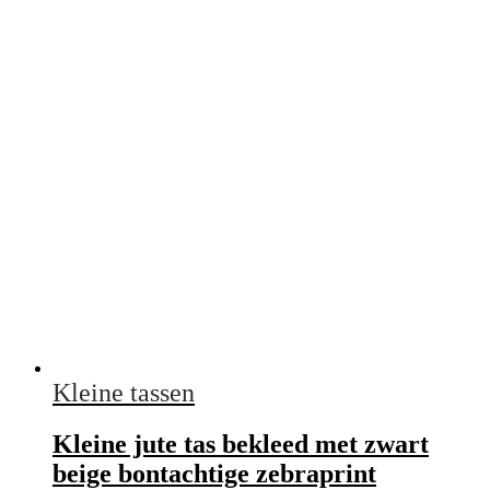
Kleine tassen
Kleine jute tas bekleed met zwart
beige bontachtige zebraprint