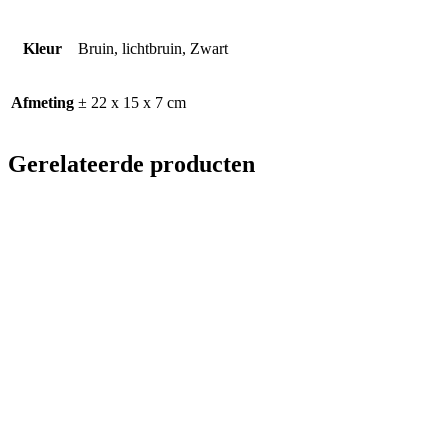
Kleur
Bruin, lichtbruin, Zwart
Afmeting
± 22 x 15 x 7 cm
Gerelateerde producten