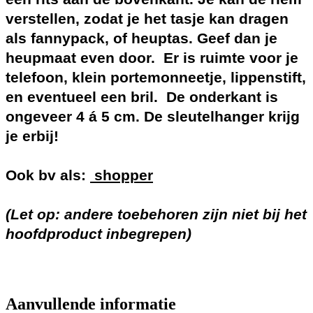
verstellen, zodat je het tasje kan dragen
als fannypack, of heuptas. Geef dan je
heupmaat even door. Er is ruimte voor je
telefoon, klein portemonneetje, lippenstift,
en eventueel een bril. De onderkant is
ongeveer 4 á 5 cm. De sleutelhanger krijg
je erbij!
Ook bv als:
shopper
(Let op: andere toebehoren zijn niet bij het
hoofdproduct inbegrepen)
Aanvullende informatie