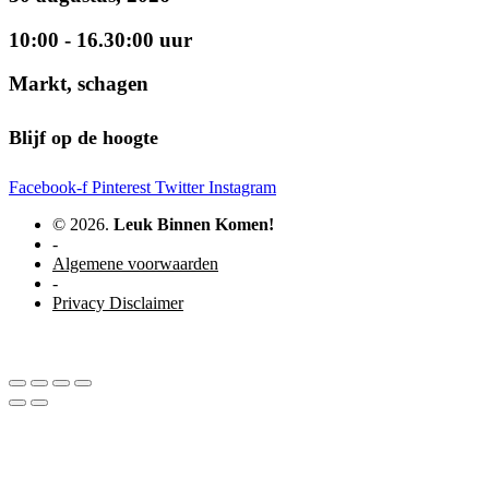
10:00 - 16.30:00 uur
Markt, schagen
Blijf op de hoogte
Facebook-f
Pinterest
Twitter
Instagram
© 2026.
Leuk Binnen Komen!
-
Algemene voorwaarden
-
Privacy Disclaimer
WordPress website door Studio Soes