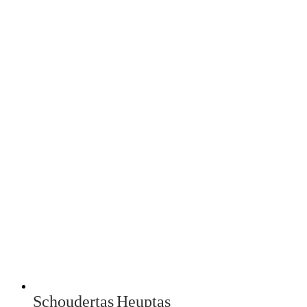
Schoudertas
Heuptas