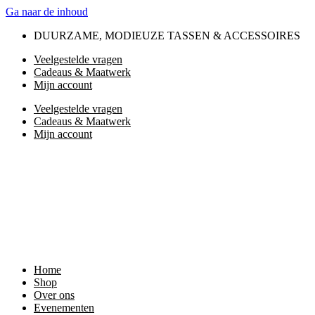
Ga naar de inhoud
DUURZAME, MODIEUZE TASSEN & ACCESSOIRES
Veelgestelde vragen
Cadeaus & Maatwerk
Mijn account
Veelgestelde vragen
Cadeaus & Maatwerk
Mijn account
Home
Shop
Over ons
Evenementen