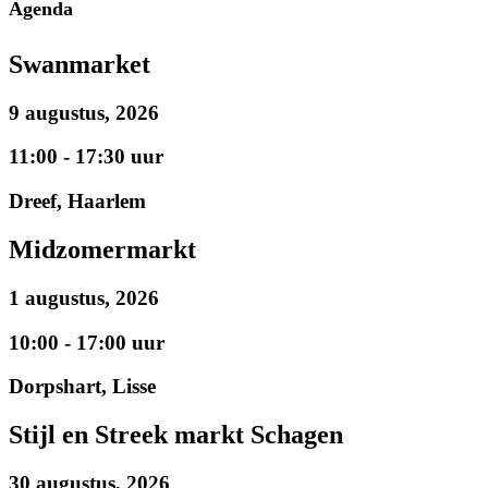
Agenda
Swanmarket
9 augustus, 2026
11:00 - 17:30 uur
Dreef, Haarlem
Midzomermarkt
1 augustus, 2026
10:00 - 17:00 uur
Dorpshart, Lisse
Stijl en Streek markt Schagen
30 augustus, 2026