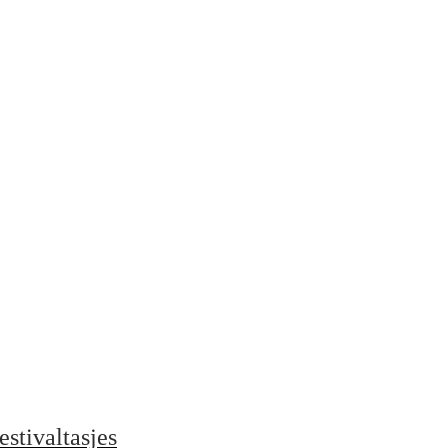
estivaltasjes