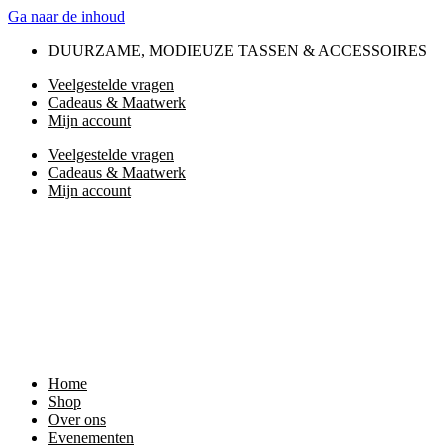
Ga naar de inhoud
DUURZAME, MODIEUZE TASSEN & ACCESSOIRES
Veelgestelde vragen
Cadeaus & Maatwerk
Mijn account
Veelgestelde vragen
Cadeaus & Maatwerk
Mijn account
Home
Shop
Over ons
Evenementen