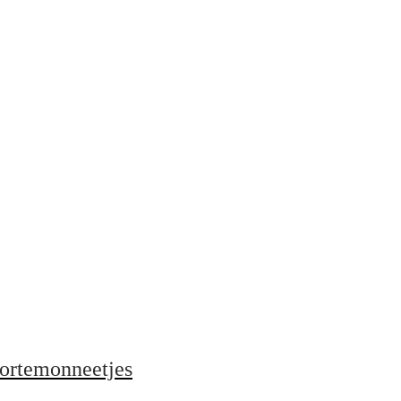
ortemonneetjes