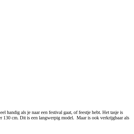
handig als je naar een festival gaat, of feestje hebt. Het tasje is
er 130 cm. Dit is een langwerpig model. Maar is ook verkrijgbaar als