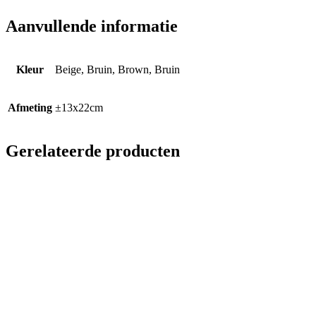
Aanvullende informatie
Kleur
Beige, Bruin, Brown, Bruin
Afmeting
±13x22cm
Gerelateerde producten