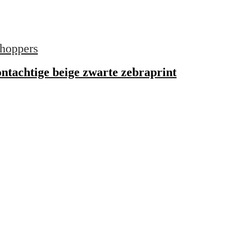
hoppers
ntachtige beige zwarte zebraprint