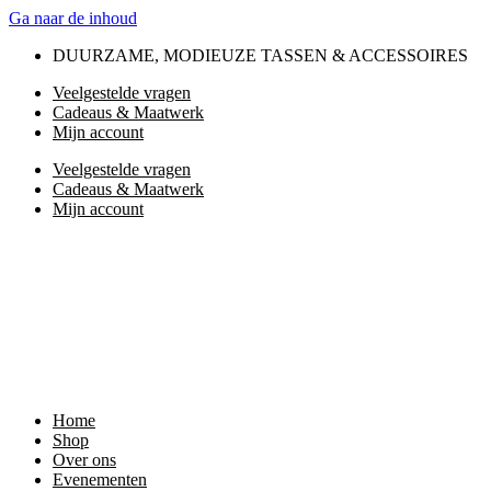
Ga naar de inhoud
DUURZAME, MODIEUZE TASSEN & ACCESSOIRES
Veelgestelde vragen
Cadeaus & Maatwerk
Mijn account
Veelgestelde vragen
Cadeaus & Maatwerk
Mijn account
Home
Shop
Over ons
Evenementen