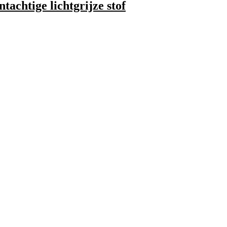
tachtige lichtgrijze stof