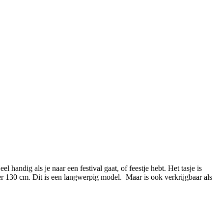
handig als je naar een festival gaat, of feestje hebt. Het tasje is
er 130 cm. Dit is een langwerpig model. Maar is ook verkrijgbaar als