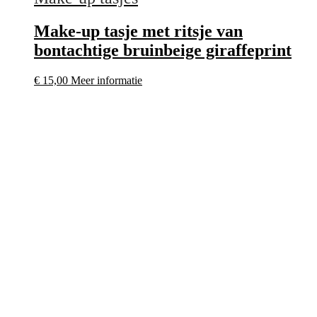
Make-up tasje met ritsje van
bontachtige bruinbeige giraffeprint
€
15,00
Meer informatie