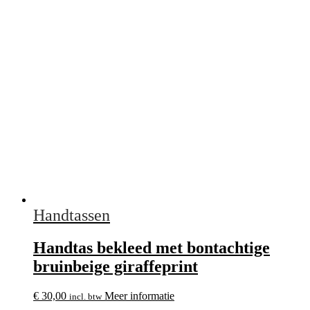
Handtassen
Handtas bekleed met bontachtige
bruinbeige giraffeprint
€
30,00
Meer informatie
incl. btw