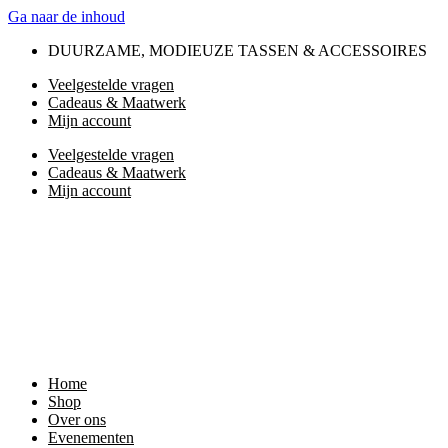
Ga naar de inhoud
DUURZAME, MODIEUZE TASSEN & ACCESSOIRES
Veelgestelde vragen
Cadeaus & Maatwerk
Mijn account
Veelgestelde vragen
Cadeaus & Maatwerk
Mijn account
Home
Shop
Over ons
Evenementen