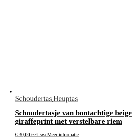
Schoudertas
Heuptas
Schoudertasje van bontachtige beige
giraffeprint met verstelbare riem
€
30,00
Meer informatie
incl. btw