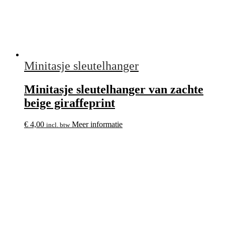
Minitasje sleutelhanger
Minitasje sleutelhanger van zachte
beige giraffeprint
€
4,00
Meer informatie
incl. btw