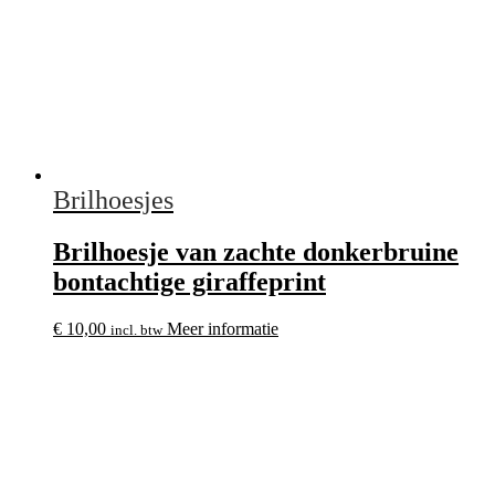
Brilhoesjes
Brilhoesje van zachte donkerbruine
bontachtige giraffeprint
€
10,00
Meer informatie
incl. btw