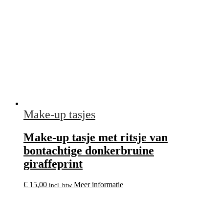
Make-up tasjes
Make-up tasje met ritsje van
bontachtige donkerbruine
giraffeprint
€
15,00
Meer informatie
incl. btw