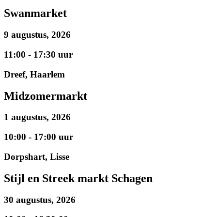
Swanmarket
9 augustus, 2026
11:00 - 17:30 uur
Dreef, Haarlem
Midzomermarkt
1 augustus, 2026
10:00 - 17:00 uur
Dorpshart, Lisse
Stijl en Streek markt Schagen
30 augustus, 2026