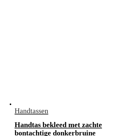
Handtassen
Handtas bekleed met zachte
bontachtige donkerbruine