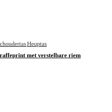
choudertas
Heuptas
raffeprint met verstelbare riem