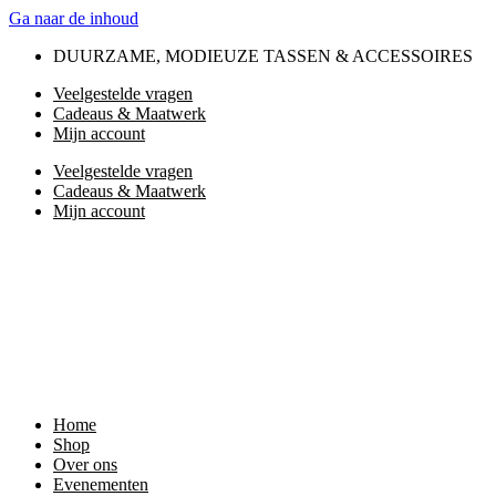
Ga naar de inhoud
DUURZAME, MODIEUZE TASSEN & ACCESSOIRES
Veelgestelde vragen
Cadeaus & Maatwerk
Mijn account
Veelgestelde vragen
Cadeaus & Maatwerk
Mijn account
Home
Shop
Over ons
Evenementen