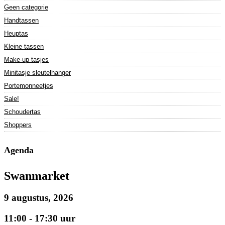
Geen categorie
Handtassen
Heuptas
Kleine tassen
Make-up tasjes
Minitasje sleutelhanger
Portemonneetjes
Sale!
Schoudertas
Shoppers
Agenda
Swanmarket
9 augustus, 2026
11:00 - 17:30 uur