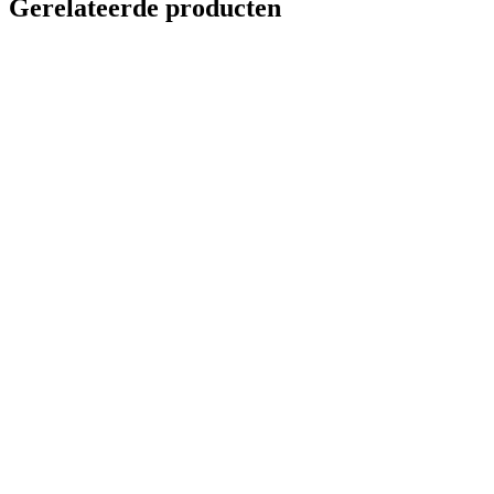
Gerelateerde producten