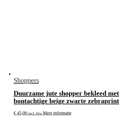
Shoppers
Duurzame jute shopper bekleed met
bontachtige beige zwarte zebraprint
€
45,00
Meer informatie
incl. btw