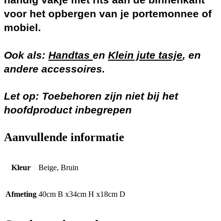
voor het opbergen van je portemonnee of
mobiel.
Ook als:
Handtas
en
Klein jute tasje
, en
andere accessoires.
Let op: Toebehoren zijn niet bij het
hoofdproduct inbegrepen
Aanvullende informatie
Kleur
Beige, Bruin
Afmeting
40cm B x34cm H x18cm D