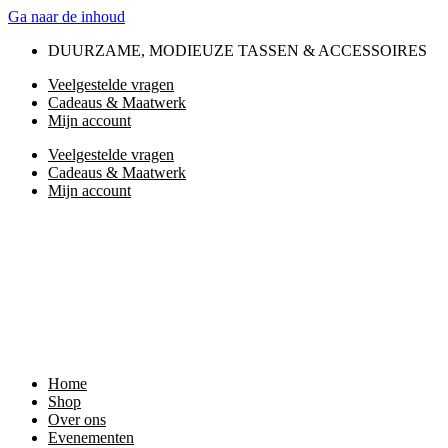
Ga naar de inhoud
DUURZAME, MODIEUZE TASSEN & ACCESSOIRES
Veelgestelde vragen
Cadeaus & Maatwerk
Mijn account
Veelgestelde vragen
Cadeaus & Maatwerk
Mijn account
Home
Shop
Over ons
Evenementen