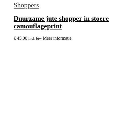
Shoppers
Duurzame jute shopper in stoere
camouflageprint
€
45,00
Meer informatie
incl. btw