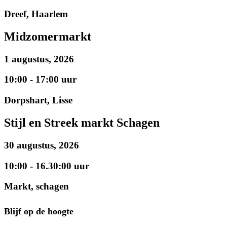
Dreef, Haarlem
Midzomermarkt
1 augustus, 2026
10:00 - 17:00 uur
Dorpshart, Lisse
Stijl en Streek markt Schagen
30 augustus, 2026
10:00 - 16.30:00 uur
Markt, schagen
Blijf op de hoogte