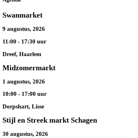
Swanmarket
9 augustus, 2026
11:00 - 17:30 uur
Dreef, Haarlem
Midzomermarkt
1 augustus, 2026
10:00 - 17:00 uur
Dorpshart, Lisse
Stijl en Streek markt Schagen
30 augustus, 2026