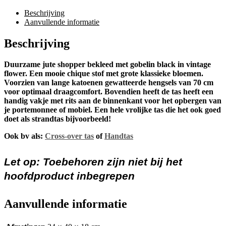
Beschrijving
Aanvullende informatie
Beschrijving
Duurzame jute shopper bekleed met gobelin black in vintage
flower. Een mooie chique stof met grote klassieke bloemen.
Voorzien van lange katoenen gewatteerde hengsels van 70 cm
voor optimaal draagcomfort. Bovendien heeft de tas heeft een
handig vakje met rits aan de binnenkant voor het opbergen van
je portemonnee of mobiel. Een hele vrolijke tas die het ook goed
doet als strandtas bijvoorbeeld!
Ook bv als:
Cross-over tas
of
Handtas
Let op: Toebehoren zijn niet bij het
hoofdproduct inbegrepen
Aanvullende informatie