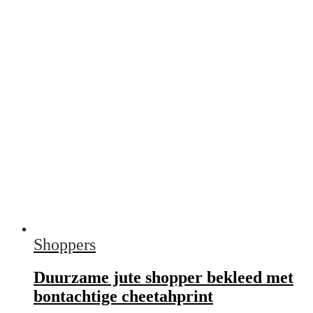
Shoppers
Duurzame jute shopper bekleed met
bontachtige cheetahprint