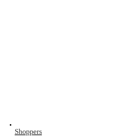
Shoppers