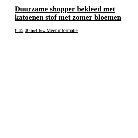
Duurzame shopper bekleed met
katoenen stof met zomer bloemen
€
45,00
Meer informatie
incl. btw