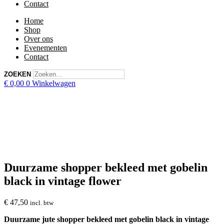
Contact
Home
Shop
Over ons
Evenementen
Contact
ZOEKEN
€
0,00
0
Winkelwagen
Duurzame shopper bekleed met gobelin
black in vintage flower
€
47,50
incl. btw
Duurzame jute shopper bekleed met gobelin black in vintage