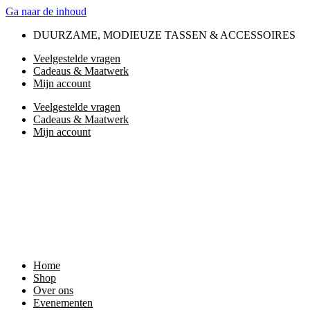
Ga naar de inhoud
DUURZAME, MODIEUZE TASSEN & ACCESSOIRES
Veelgestelde vragen
Cadeaus & Maatwerk
Mijn account
Veelgestelde vragen
Cadeaus & Maatwerk
Mijn account
Home
Shop
Over ons
Evenementen